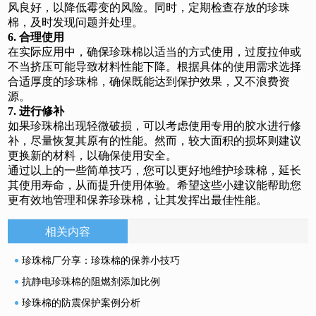
风良好，以降低霉变的风险。同时，定期检查存放的珍珠
棉，及时发现问题并处理。
6. 合理使用
在实际应用中，确保珍珠棉以适当的方式使用，过度拉伸或
不当挤压可能导致材料性能下降。根据具体的使用需求选择
合适厚度的珍珠棉，确保既能达到保护效果，又不浪费资
源。
7. 进行修补
如果珍珠棉出现轻微破损，可以考虑使用专用的胶水进行修
补，尽量恢复其原有的性能。然而，较大面积的损坏则建议
更换新的材料，以确保使用安全。
通过以上的一些简单技巧，您可以更好地维护珍珠棉，延长
其使用寿命，从而提升使用体验。希望这些小建议能帮助您
更有效地管理和保养珍珠棉，让其发挥出最佳性能。
相关内容
珍珠棉厂分享：珍珠棉的保养小技巧
抗静电珍珠棉的阻燃剂添加比例
珍珠棉的防震保护案例分析