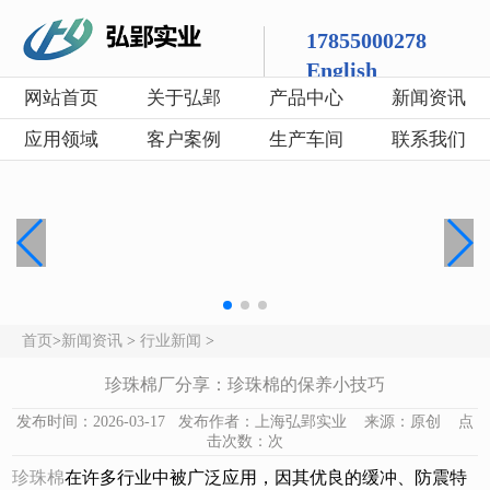
17855000278
English
网站首页
关于弘郢
产品中心
新闻资讯
应用领域
客户案例
生产车间
联系我们
首页
>
新闻资讯
>
行业新闻
>
珍珠棉厂分享：珍珠棉的保养小技巧
发布时间：2026-03-17 发布作者：上海弘郢实业 来源：原创 点
击次数：
次
珍珠棉
在许多行业中被广泛应用，因其优良的缓冲、防震特