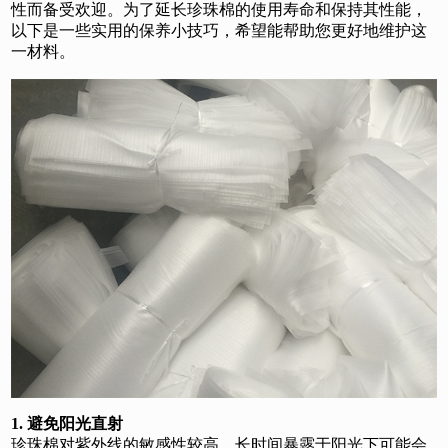
性而备受欢迎。为了延长珍珠棉的使用寿命和保持其性能，
以下是一些实用的保养小技巧，希望能帮助您更好地维护这
一材料。
1. 避免阳光直射
珍珠棉对紫外线的敏感性较高，长时间暴露于阳光下可能会