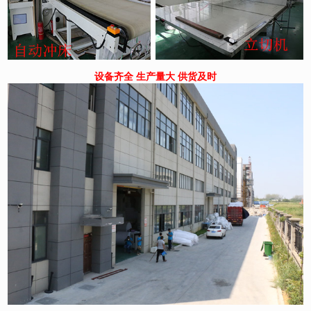
设备齐全 生产量大 供货及时