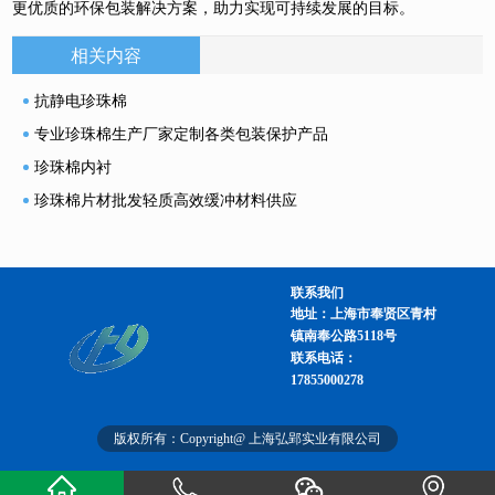
更优质的环保包装解决方案，助力实现可持续发展的目标。
相关内容
抗静电珍珠棉
专业珍珠棉生产厂家定制各类包装保护产品
珍珠棉内衬
珍珠棉片材批发轻质高效缓冲材料供应
联系我们
地址：上海市奉贤区青村
镇南奉公路5118号
联系电话：
17855000278
版权所有：Copyright@ 上海弘郢实业有限公司