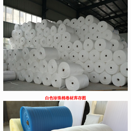
白色珍珠棉卷材库存图