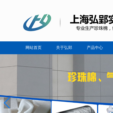
网站首页
关于弘郢
产品中心