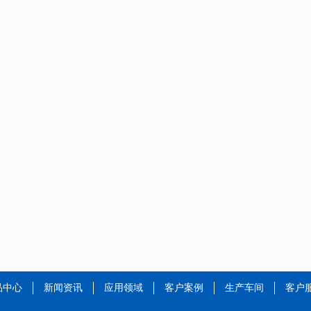
品中心
新闻资讯
应用领域
客户案例
生产车间
客户