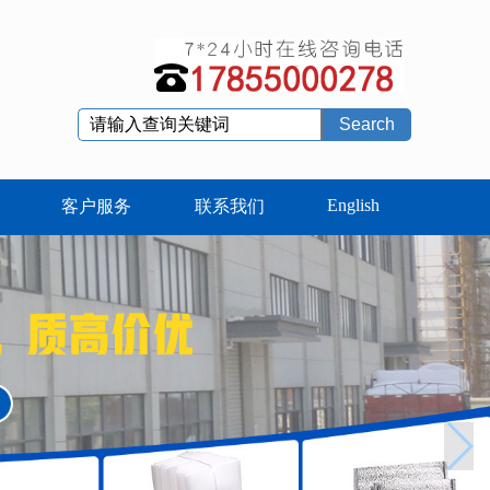
Search
English
客户服务
联系我们