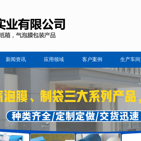
新闻资讯
应用领域
客户案例
生产车间