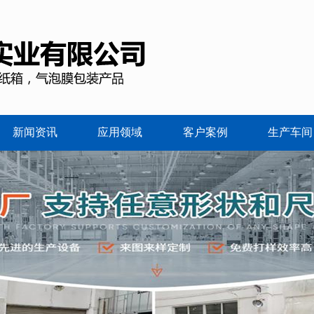
新闻资讯
应用领域
客户案例
生产车间