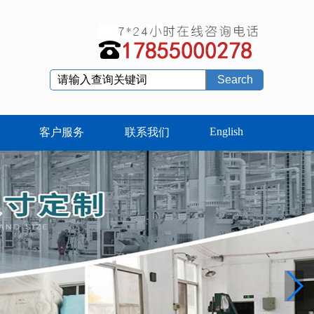
Search
English
客户服务
联系我们