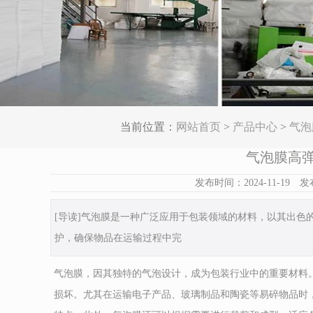
当前位置：
网站首页
>
产品中心
>
气泡
气泡膜高
发布时间：2024-11-
[导读]气泡膜是一种广泛应用于包装领域的材料，以其出
护，确保物品在运输过程中完
气泡膜，因其独特的气泡设计，成为包装行业中的重要材料
损坏。尤其在运输电子产品、玻璃制品和陶瓷等易碎物品时