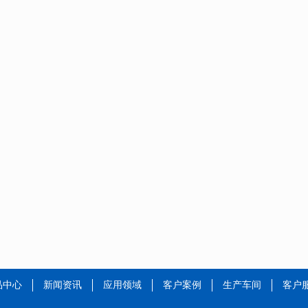
品中心
新闻资讯
应用领域
客户案例
生产车间
客户