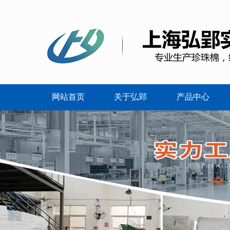
网站首页
关于弘郢
产品中心