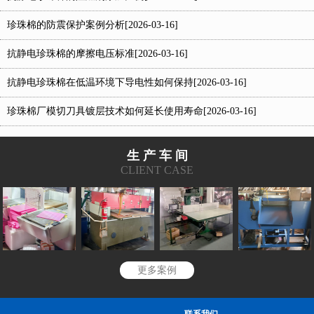
珍珠棉的防震保护案例分析[2026-03-16]
抗静电珍珠棉的摩擦电压标准[2026-03-16]
抗静电珍珠棉在低温环境下导电性如何保持[2026-03-16]
珍珠棉厂模切刀具镀层技术如何延长使用寿命[2026-03-16]
生 产 车 间
CLIENT CASE
更多案例