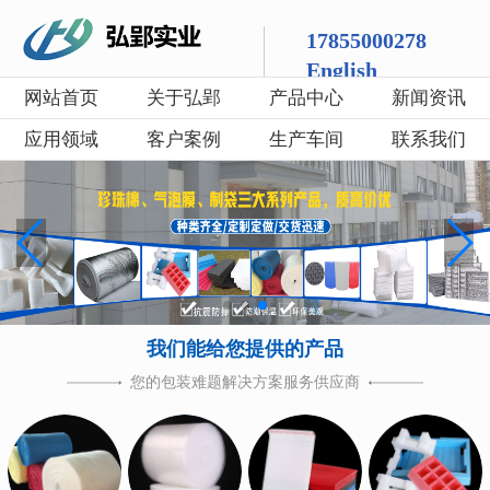
17855000278
English
网站首页
关于弘郢
产品中心
新闻资讯
应用领域
客户案例
生产车间
联系我们
我们能给您提供的产品
您的包装难题解决方案服务供应商