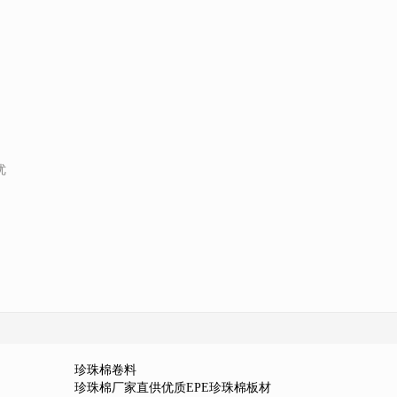
优
珍珠棉卷料
珍珠棉厂家直供优质EPE珍珠棉板材