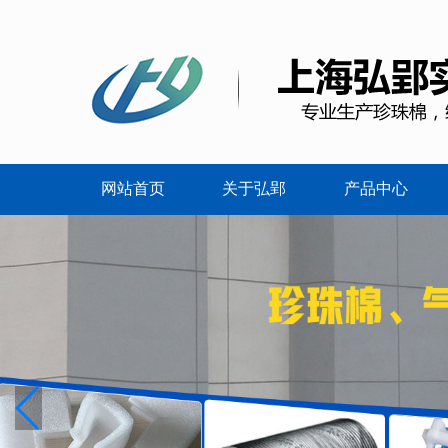
网站首页
关于弘郢
产品中心