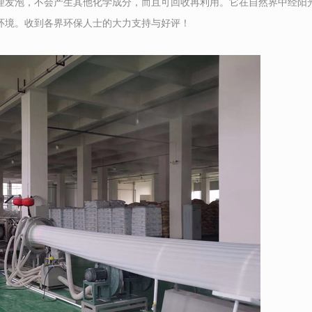
理发泡，不会产生其他化学成分，而且可回收再利用。它在自然界中经阳
环境。收到各界环保人士的大力支持与好评！