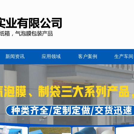
新闻资讯
应用领域
客户案例
生产车间