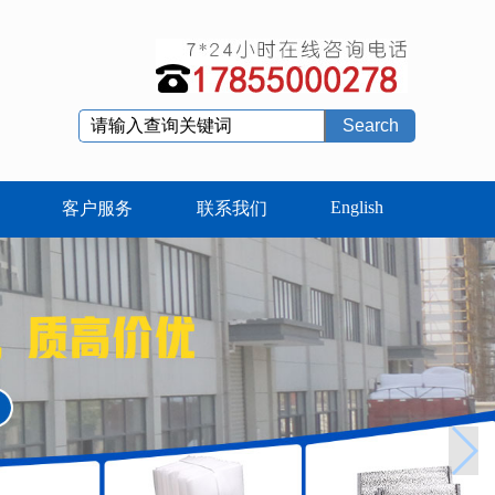
Search
English
客户服务
联系我们