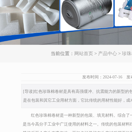
当前位置：
网站首页
>
产品中心
>
珍珠
发布时间：2024-07-
[导读]红色珍珠棉卷材是具有高强缓冲、抗震能力的新型
是在包装和其它工业用材方面，它比传统的用材性能好，成
红色珍珠棉卷材是一种新型的包装、填充材料。综合了一
是当今高分子工业中广泛使用的材料之一。传统的包装材料E