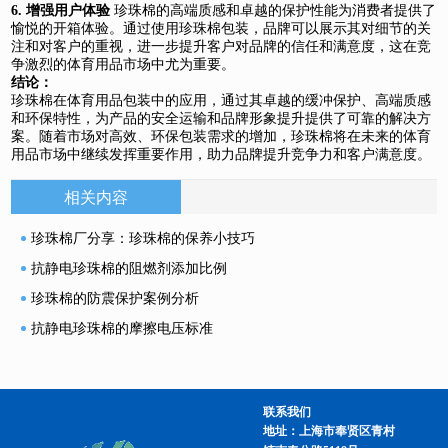
6. 增强用户体验
珍珠棉的高端质感和卓越的保护性能为消费者提供了
愉悦的开箱体验。通过使用珍珠棉包装，品牌可以展示其对细节的关
注和对客户的重视，进一步提升客户对品牌的信任和满意度，这在竞
争激烈的体育用品市场中尤为重要。
结论：
珍珠棉在体育用品包装中的应用，通过其卓越的缓冲保护、高端质感
和环保特性，为产品的安全运输和品牌形象提升提供了可靠的解决方
案。随着市场对高效、环保包装需求的增加，珍珠棉将在未来的体育
用品市场中继续发挥重要作用，助力品牌提升竞争力和客户满意度。
相关内容
珍珠棉厂分享：珍珠棉的保养小技巧
抗静电珍珠棉的阻燃剂添加比例
珍珠棉的防震保护案例分析
抗静电珍珠棉的摩擦电压标准
联系我们
地址：上海市奉贤区青村