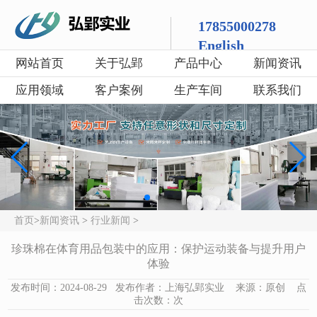
17855000278
English
网站首页
关于弘郢
产品中心
新闻资讯
应用领域
客户案例
生产车间
联系我们
首页
>
新闻资讯
>
行业新闻
>
珍珠棉在体育用品包装中的应用：保护运动装备与提升用户
体验
发布时间：2024-08-29 发布作者：上海弘郢实业 来源：原创 点
击次数：
次