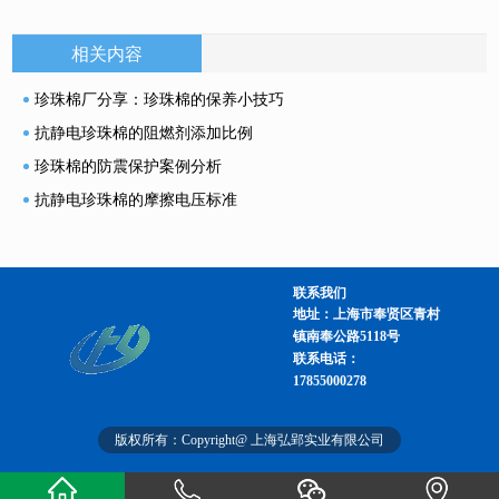
相关内容
珍珠棉厂分享：珍珠棉的保养小技巧
抗静电珍珠棉的阻燃剂添加比例
珍珠棉的防震保护案例分析
抗静电珍珠棉的摩擦电压标准
联系我们
地址：上海市奉贤区青村
镇南奉公路5118号
联系电话：
17855000278
版权所有：Copyright@ 上海弘郢实业有限公司