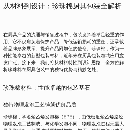
从材料到设计：珍珠棉厨具包装全解析
在厨具产品的流通与销售过程中，包装发挥着举足轻重的作
用。它不仅肩负着保护产品、降低运输损耗的重任，还承载
着品牌形象展示、提升产品附加值的使命。珍珠棉，作为一
种性能卓越的新型包装材料，近年来在厨具包装领域应用愈
发广泛。接下来，我们将从材料特性到设计思路，全方位解
析珍珠棉在厨具包装中的独特优势与精妙之处。
珍珠棉材料：性能卓越的包装基石
独特物理发泡工艺铸就优良品质
珍珠棉，学名聚乙烯发泡棉（EPE），由低密度聚乙烯脂经
物理发泡工艺制成。与化学发泡不同，物理发泡过程无需大