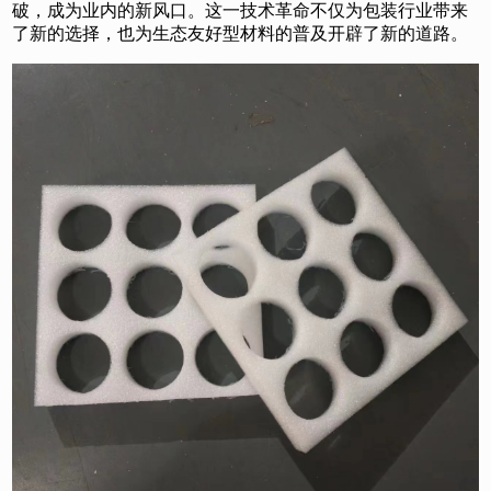
破，成为业内的新风口。这一技术革命不仅为包装行业带来
了新的选择，也为生态友好型材料的普及开辟了新的道路。